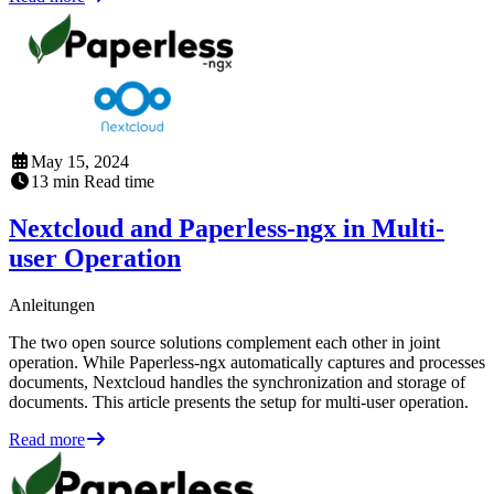
May 15, 2024
13
min
Read time
Nextcloud and Paperless-ngx in Multi-
user Operation
Anleitungen
The two open source solutions complement each other in joint
operation. While Paperless-ngx automatically captures and processes
documents, Nextcloud handles the synchronization and storage of
documents. This article presents the setup for multi-user operation.
Read more