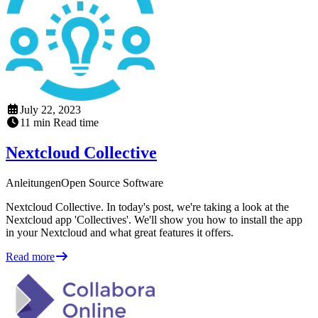
July 22, 2023
11
min
Read time
Nextcloud Collective
Anleitungen
Open Source Software
Nextcloud Collective. In today's post, we're taking a look at the
Nextcloud app 'Collectives'. We'll show you how to install the app
in your Nextcloud and what great features it offers.
Read more