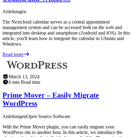
Anleitungen
The Nextcloud calendar serves as a central appointment
management system and can be accessed both on the web and
integrated into desktop and smartphone (Android and iOS). In this
article, you'll learn how to integrate the calendar in Ubuntu and
Windows.
Read more
March 13, 2024
6
min
Read time
Prime Mover – Easily Migrate
WordPress
Anleitungen
Open Source Software
With the Prime Mover plugin, you can easily migrate your
WordPress site to another host. In this article, we introduce the