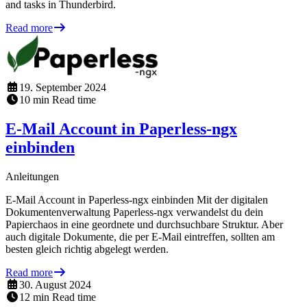
and tasks in Thunderbird.
Read more
19. September 2024
10
min
Read time
E-Mail Account in Paperless-ngx
einbinden
Anleitungen
E-Mail Account in Paperless-ngx einbinden Mit der digitalen
Dokumentenverwaltung Paperless-ngx verwandelst du dein
Papierchaos in eine geordnete und durchsuchbare Struktur. Aber
auch digitale Dokumente, die per E-Mail eintreffen, sollten am
besten gleich richtig abgelegt werden.
Read more
30. August 2024
12
min
Read time