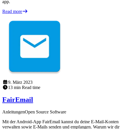
app.
Read more
9. März 2023
13
min
Read time
FairEmail
Anleitungen
Open Source Software
Mit der Android-App FairEmail kannst du deine E-Mail-Konten
verwalten sowie E-Mails senden und empfangen. Warum wir dir