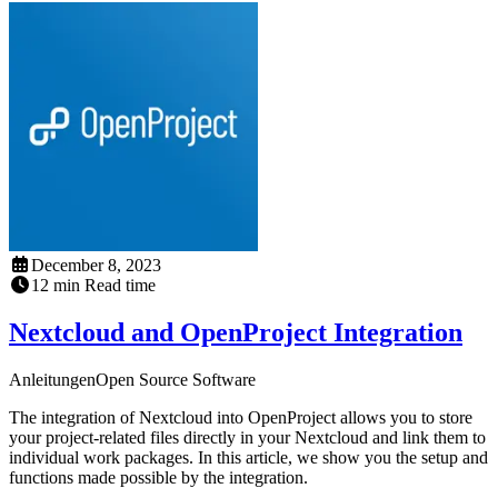
December 8, 2023
12
min
Read time
Nextcloud and OpenProject Integration
Anleitungen
Open Source Software
The integration of Nextcloud into OpenProject allows you to store
your project-related files directly in your Nextcloud and link them to
individual work packages. In this article, we show you the setup and
functions made possible by the integration.