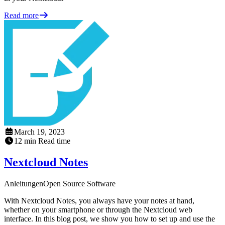
Read more
March 19, 2023
12
min
Read time
Nextcloud Notes
Anleitungen
Open Source Software
With Nextcloud Notes, you always have your notes at hand,
whether on your smartphone or through the Nextcloud web
interface. In this blog post, we show you how to set up and use the