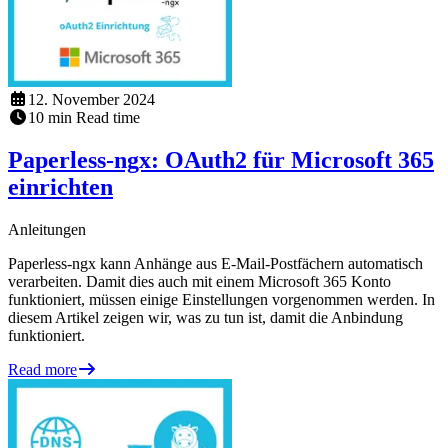
12. November 2024
10
min
Read time
Paperless-ngx: OAuth2 für Microsoft 365
einrichten
Anleitungen
Paperless-ngx kann Anhänge aus E-Mail-Postfächern automatisch
verarbeiten. Damit dies auch mit einem Microsoft 365 Konto
funktioniert, müssen einige Einstellungen vorgenommen werden. In
diesem Artikel zeigen wir, was zu tun ist, damit die Anbindung
funktioniert.
Read more