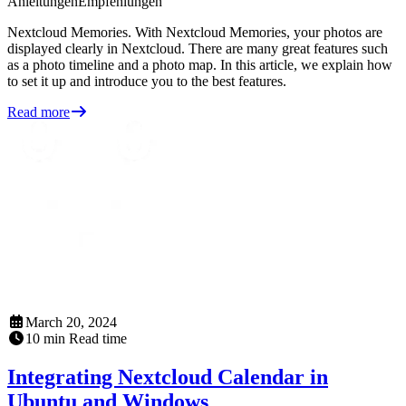
Anleitungen
Empfehlungen
Nextcloud Memories. With Nextcloud Memories, your photos are
displayed clearly in Nextcloud. There are many great features such
as a photo timeline and a photo map. In this article, we explain how
to set it up and introduce you to the best features.
Read more
March 20, 2024
10
min
Read time
Integrating Nextcloud Calendar in
Ubuntu and Windows