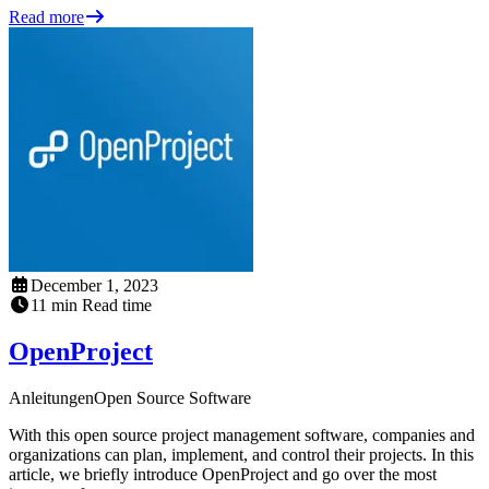
Read more
December 1, 2023
11
min
Read time
OpenProject
Anleitungen
Open Source Software
With this open source project management software, companies and
organizations can plan, implement, and control their projects. In this
article, we briefly introduce OpenProject and go over the most