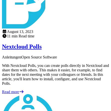
August 13, 2023
11
min
Read time
Nextcloud Polls
Anleitungen
Open Source Software
With Nextcloud Polls, you can create polls directly in Nextcloud and
share them with others. This makes it easier, for example, to find
dates for the next meeting with your colleagues or friends. In this
article, you'll learn how to install, configure, and use Nextcloud
Polls.
Read more