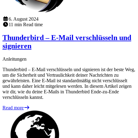
6. August 2024
11
min
Read time
Thunderbird – E-Mail verschlüsseln und
signieren
Anleitungen
Thunderbird – E-Mail verschlüsseln und signieren ist der beste Weg,
um die Sicherheit und Vertraulichkeit deiner Nachrichten zu
gewährleisten. Eine E-Mail ist standardmäßig nicht verschlüsselt
und kann daher leicht mitgelesen werden. In diesem Artikel zeigen
wir dir, wie du deine E-Mails in Thunderbird Ende-zu-Ende
verschlüsseln kannst.
Read more