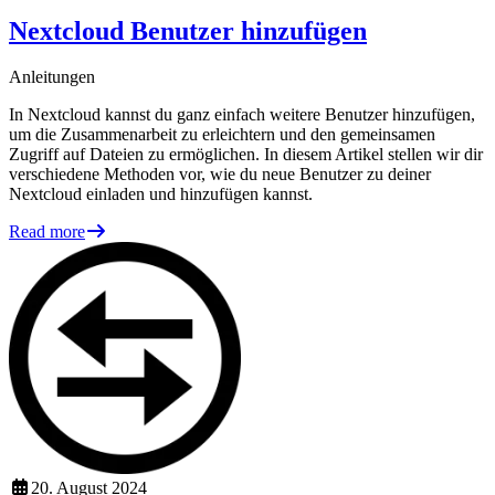
Nextcloud Benutzer hinzufügen
Anleitungen
In Nextcloud kannst du ganz einfach weitere Benutzer hinzufügen,
um die Zusammenarbeit zu erleichtern und den gemeinsamen
Zugriff auf Dateien zu ermöglichen. In diesem Artikel stellen wir dir
verschiedene Methoden vor, wie du neue Benutzer zu deiner
Nextcloud einladen und hinzufügen kannst.
Read more
20. August 2024