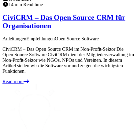
14
min
Read time
CiviCRM – Das Open Source CRM für
Organisationen
Anleitungen
Empfehlungen
Open Source Software
CiviCRM – Das Open Source CRM im Non-Profit-Sektor Die
Open Source Software CiviCRM dient der Mitgliederverwaltung im
Non-Profit-Sektor wie NGOs, NPOs und Vereinen. In diesem
Artikel stellen wir die Software vor und zeigen die wichtigsten
Funktionen.
Read more