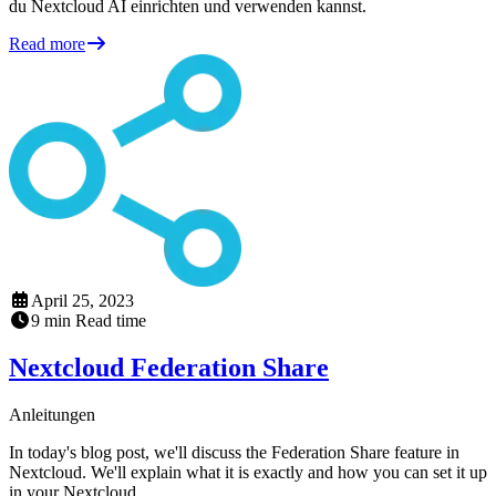
du Nextcloud AI einrichten und verwenden kannst.
Read more
April 25, 2023
9
min
Read time
Nextcloud Federation Share
Anleitungen
In today's blog post, we'll discuss the Federation Share feature in
Nextcloud. We'll explain what it is exactly and how you can set it up
in your Nextcloud.