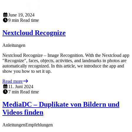
June 19, 2024
9
min
Read time
Nextcloud Recognize
Anleitungen
Nextcloud Recognize – Image Recognition. With the Nextcloud app
"Recognize", faces, objects, activities, and landmarks in photos are
automatically recognized. In this article, we introduce the app and
show you how to set it up.
Read more
11. Juni 2024
7
min
Read time
MediaDC – Duplikate von Bildern und
Videos finden
Anleitungen
Empfehlungen