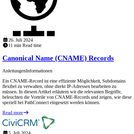
26. Juli 2024
11
min
Read time
Canonical Name (CNAME) Records
Anleitungen
Informationen
Ein CNAME-Record ist eine effiziente Möglichkeit, Subdomains
flexibel zu verwalten, ohne direkt IP-Adressen bearbeiten zu
müssen. In diesem Artikel erläutern wir die relevanten Begriffe,
beleuchten die Vorteile von CNAME-Records und zeigen, wie diese
speziell bei PathConnect eingesetzt werden können.
Read more
5. Juli 2024