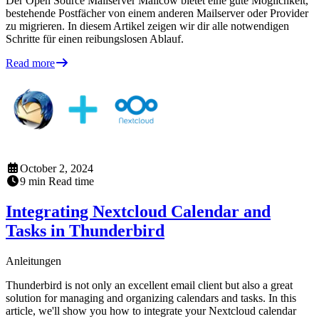
Der Open Source Mailserver Mailcow bietet eine gute Möglichkeit,
bestehende Postfächer von einem anderen Mailserver oder Provider
zu migrieren. In diesem Artikel zeigen wir dir alle notwendigen
Schritte für einen reibungslosen Ablauf.
Read more
October 2, 2024
9
min
Read time
Integrating Nextcloud Calendar and
Tasks in Thunderbird
Anleitungen
Thunderbird is not only an excellent email client but also a great
solution for managing and organizing calendars and tasks. In this
article, we'll show you how to integrate your Nextcloud calendar