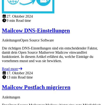
27. Oktober 2024
9
min
Read time
Mailcow DNS-Einstellungen
Anleitungen
Open Source Software
Die richtigen DNS-Einstellungen sind ein entscheidender Faktor,
damit dein Open Source Mailserver Mailcow einwandfrei
funktioniert. In diesem Artikel erfährst du, welche Einträge du
vornehmen musst und was sie bewirken.
Read more
17. Oktober 2024
13
min
Read time
Mailcow Postfach migrieren
Anleitungen