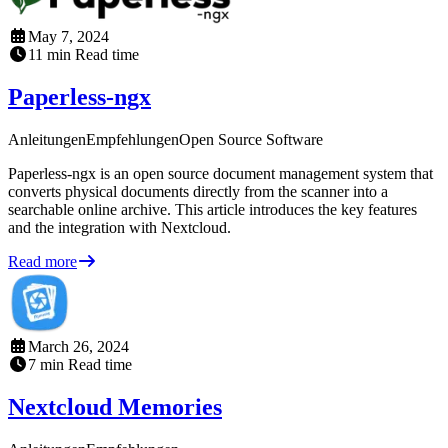
May 7, 2024
11
min
Read time
Paperless-ngx
Anleitungen
Empfehlungen
Open Source Software
Paperless-ngx is an open source document management system that
converts physical documents directly from the scanner into a
searchable online archive. This article introduces the key features
and the integration with Nextcloud.
Read more
March 26, 2024
7
min
Read time
Nextcloud Memories