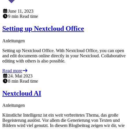
June 11, 2023
9
min
Read time
Setting up Nextcloud Office
Anleitungen
Setting up Nextcloud Office. With Nextcloud Office, you can open
and edit documents online directly in your Nextcloud. Collaborative
editing with others is also possible.
Read more
24. Mai 2023
8
min
Read time
Nextcloud AI
Anleitungen
Künstliche Intelligenz ist ein weit verbreitetes Thema, das große
Begeisterung auslöst. Vor allem die Generierung von Texten und
Bildern wird viel genutzt. In diesem Blogbeitrag zeigen wir dir, wie