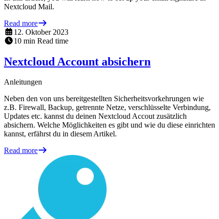
Nextcloud Mail.
Read more
12. Oktober 2023
10
min
Read time
Nextcloud Account absichern
Anleitungen
Neben den von uns bereitgestellten Sicherheitsvorkehrungen wie
z.B. Firewall, Backup, getrennte Netze, verschlüsselte Verbindung,
Updates etc. kannst du deinen Nextcloud Accout zusätzlich
absichern. Welche Möglichkeiten es gibt und wie du diese einrichten
kannst, erfährst du in diesem Artikel.
Read more