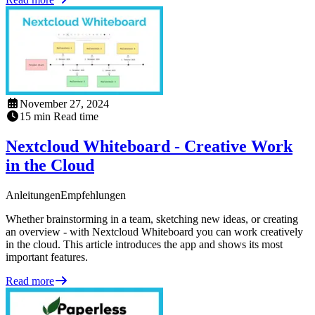
November 27, 2024
15
min
Read time
Nextcloud Whiteboard - Creative Work
in the Cloud
Anleitungen
Empfehlungen
Whether brainstorming in a team, sketching new ideas, or creating
an overview - with Nextcloud Whiteboard you can work creatively
in the cloud. This article introduces the app and shows its most
important features.
Read more