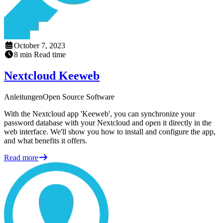
October 7, 2023
8
min
Read time
Nextcloud Keeweb
Anleitungen
Open Source Software
With the Nextcloud app 'Keeweb', you can synchronize your
password database with your Nextcloud and open it directly in the
web interface. We'll show you how to install and configure the app,
and what benefits it offers.
Read more