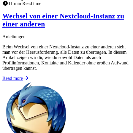
11
min
Read time
Wechsel von einer Nextcloud-Instanz zu
einer anderen
Anleitungen
Beim Wechsel von einer Nextcloud-Instanz zu einer anderen steht
man vor der Herausforderung, alle Daten zu übertragen. In diesem
Artikel zeigen wir dir, wie du sowohl Daten als auch
Profilinformationen, Kontakte und Kalender ohne großen Aufwand
übertragen kannst.
Read more