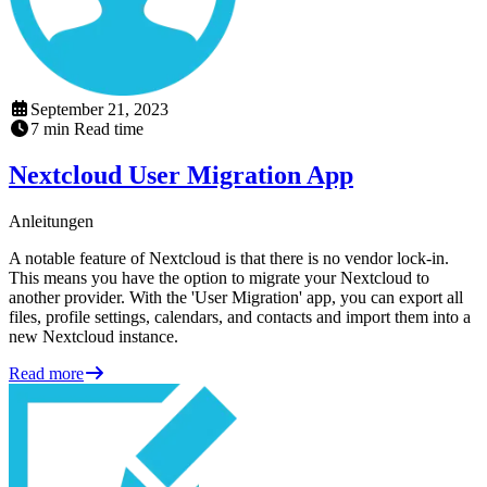
September 21, 2023
7
min
Read time
Nextcloud User Migration App
Anleitungen
A notable feature of Nextcloud is that there is no vendor lock-in.
This means you have the option to migrate your Nextcloud to
another provider. With the 'User Migration' app, you can export all
files, profile settings, calendars, and contacts and import them into a
new Nextcloud instance.
Read more