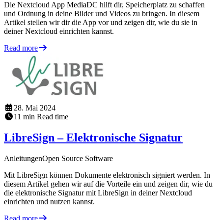
Die Nextcloud App MediaDC hilft dir, Speicherplatz zu schaffen
und Ordnung in deine Bilder und Videos zu bringen. In diesem
Artikel stellen wir dir die App vor und zeigen dir, wie du sie in
deiner Nextcloud einrichten kannst.
Read more
28. Mai 2024
11
min
Read time
LibreSign – Elektronische Signatur
Anleitungen
Open Source Software
Mit LibreSign können Dokumente elektronisch signiert werden. In
diesem Artikel gehen wir auf die Vorteile ein und zeigen dir, wie du
die elektronische Signatur mit LibreSign in deiner Nextcloud
einrichten und nutzen kannst.
Read more