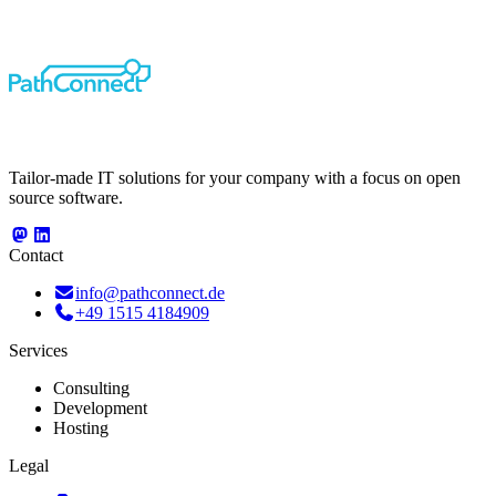
Tailor-made IT solutions for your company with a focus on open
source software.
Contact
info@pathconnect.de
+49 1515 4184909
Services
Consulting
Development
Hosting
Legal