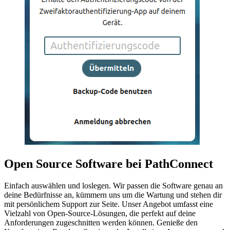
Open Source Software bei PathConnect
Einfach auswählen und loslegen. Wir passen die Software genau an
deine Bedürfnisse an, kümmern uns um die Wartung und stehen dir
mit persönlichem Support zur Seite. Unser Angebot umfasst eine
Vielzahl von Open-Source-Lösungen, die perfekt auf deine
Anforderungen zugeschnitten werden können. Genieße den