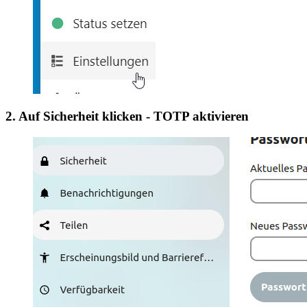
2. Auf Sicherheit klicken - TOTP aktivieren