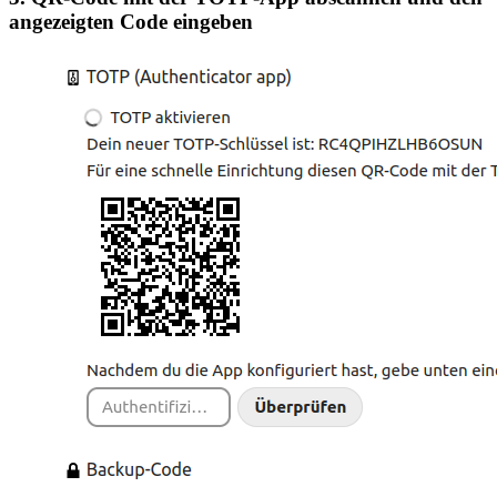
angezeigten Code eingeben