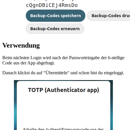
Verwendung
Beim nächsten Login wird nach der Passworteingabe der 6-stellige
Code aus der App abgefragt.
Danach klickst du auf “Übermitteln“ und schon bist du eingeloggt.