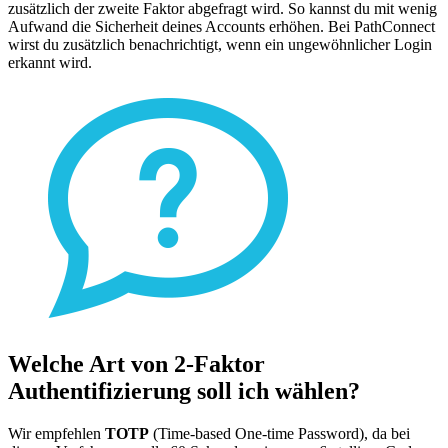
zusätzlich der zweite Faktor abgefragt wird. So kannst du mit wenig
Aufwand die Sicherheit deines Accounts erhöhen. Bei PathConnect
wirst du zusätzlich benachrichtigt, wenn ein ungewöhnlicher Login
erkannt wird.
Welche Art von 2-Faktor
Authentifizierung soll ich wählen?
Wir empfehlen
TOTP
(Time-based One-time Password), da bei