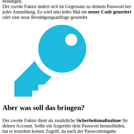
bestätigen.
Der zweite Faktor ändert sich im Gegensatz zu deinem Passwort bei
jeder Anmeldung. Es wird also jedes Mal ein
neuer Code generiert
oder eine neue Bestätigungsanfrage gesendet.
Aber was soll das bringen?
Der zweite Faktor dient als zusätzliche
Sicherheitsmaßnahme
für
deinen Account. Sollte ein Angreifer dein Passwort herausfinden,
hat er trotzdem keinen Zugriff, da nach der Passworteingabe