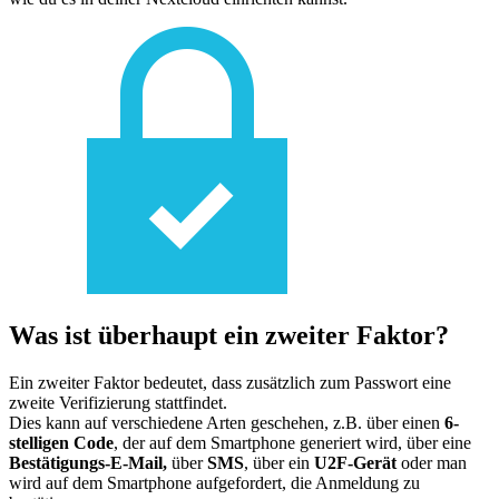
Was ist überhaupt ein zweiter Faktor?
Ein zweiter Faktor bedeutet, dass zusätzlich zum Passwort eine
zweite Verifizierung stattfindet.
Dies kann auf verschiedene Arten geschehen, z.B. über einen
6-
stelligen Code
, der auf dem Smartphone generiert wird, über eine
Bestätigungs-E-Mail,
über
SMS
, über ein
U2F-Gerät
oder man
wird auf dem Smartphone aufgefordert, die Anmeldung zu