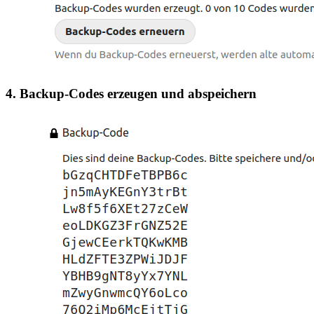
4. Backup-Codes erzeugen und abspeichern