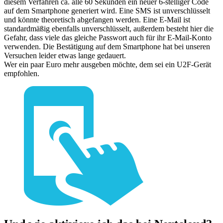
diesem Verfahren ca. alle 60 Sekunden ein neuer 6-stelliger Code
auf dem Smartphone generiert wird. Eine SMS ist unverschlüsselt
und könnte theoretisch abgefangen werden. Eine E-Mail ist
standardmäßig ebenfalls unverschlüsselt, außerdem besteht hier die
Gefahr, dass viele das gleiche Passwort auch für ihr E-Mail-Konto
verwenden. Die Bestätigung auf dem Smartphone hat bei unseren
Versuchen leider etwas lange gedauert.
Wer ein paar Euro mehr ausgeben möchte, dem sei ein U2F-Gerät
empfohlen.