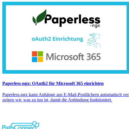
Paperless-ngx: OAuth2 für Microsoft 365 einrichten
Paperless-ngx kann Anhänge aus E-Mail-Postfächern automatisch vera
zeigen wir, was zu tun ist, damit die Anbindung funktioniert.