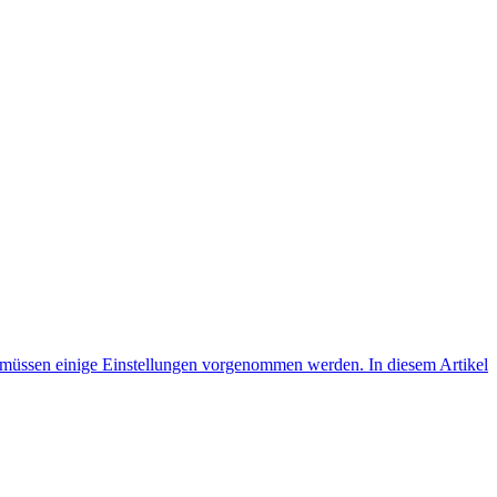
, müssen einige Einstellungen vorgenommen werden. In diesem Artikel