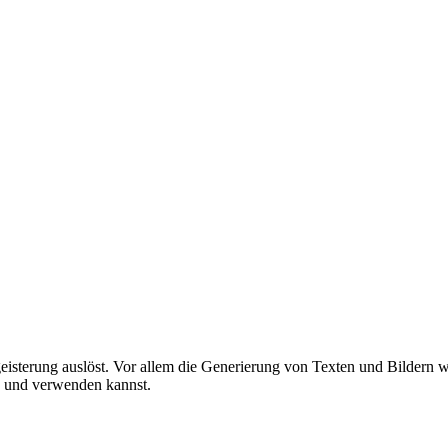
eisterung auslöst. Vor allem die Generierung von Texten und Bildern wi
n und verwenden kannst.