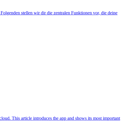
lgenden stellen wir dir die zentralen Funktionen vor, die deine
loud. This article introduces the app and shows its most important