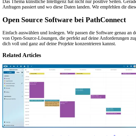
Das Thema künstliche Intelligenz hat nicht nur positive Seiten. Gera
Anfragen passiert und wo diese Daten landen. Wir empfehlen dir die
Open Source Software bei PathConnect
Einfach auswählen und loslegen. Wir passen die Software genau an d
von Open-Source-Lösungen, die perfekt auf deine Anforderungen zug
dich voll und ganz auf deine Projekte konzentrieren kannst.
Related Articles