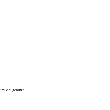
rd viel genutzt.