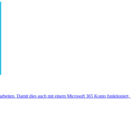
rbeiten. Damit dies auch mit einem Microsoft 365 Konto funktioniert