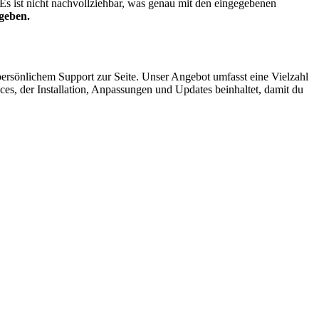
 Es ist nicht nachvollziehbar, was genau mit den eingegebenen
geben.
ersönlichem Support zur Seite. Unser Angebot umfasst eine Vielzahl
, der Installation, Anpassungen und Updates beinhaltet, damit du