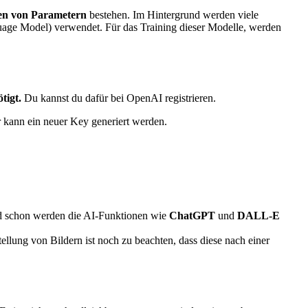
den von Parametern
bestehen. Im Hintergrund werden viele
uage Model) verwendet. Für das Training dieser Modelle, werden
tigt.
Du kannst du dafür bei OpenAI registrieren.
 kann ein neuer Key generiert werden.
 schon werden die AI-Funktionen wie
ChatGPT
und
DALL-E
ellung von Bildern ist noch zu beachten, dass diese nach einer