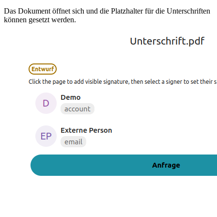
Das Dokument öffnet sich und die Platzhalter für die Unterschriften
können gesetzt werden.