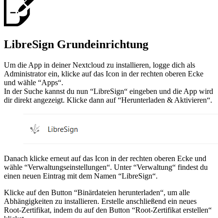
LibreSign Grundeinrichtung
Um die App in deiner Nextcloud zu installieren, logge dich als
Administrator ein, klicke auf das Icon in der rechten oberen Ecke
und wähle “Apps“.
In der Suche kannst du nun “LibreSign“ eingeben und die App wird
dir direkt angezeigt. Klicke dann auf “Herunterladen & Aktivieren“.
Danach klicke erneut auf das Icon in der rechten oberen Ecke und
wähle “Verwaltungseinstellungen“. Unter “Verwaltung“ findest du
einen neuen Eintrag mit dem Namen “LibreSign“.
Klicke auf den Button “Binärdateien herunterladen“, um alle
Abhängigkeiten zu installieren. Erstelle anschließend ein neues
Root-Zertifikat, indem du auf den Button “Root-Zertifikat erstellen“