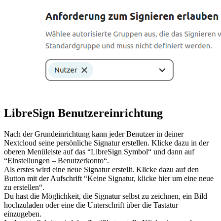
LibreSign Benutzereinrichtung
Nach der Grundeinrichtung kann jeder Benutzer in deiner
Nextcloud seine persönliche Signatur erstellen. Klicke dazu in der
oberen Menüleiste auf das “LibreSign Symbol“ und dann auf
“Einstellungen – Benutzerkonto“.
Als erstes wird eine neue Signatur erstellt. Klicke dazu auf den
Button mit der Aufschrift “Keine Signatur, klicke hier um eine neue
zu erstellen“.
Du hast die Möglichkeit, die Signatur selbst zu zeichnen, ein Bild
hochzuladen oder eine die Unterschrift über die Tastatur
einzugeben.