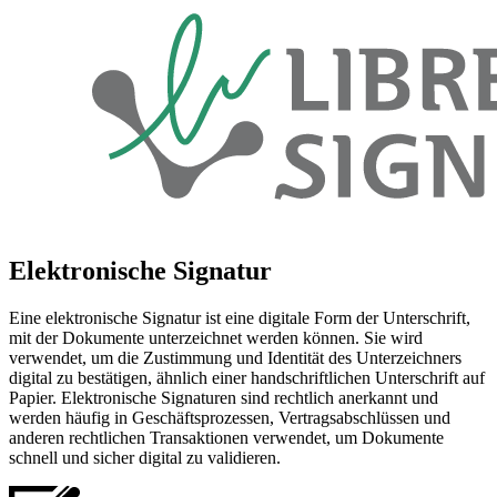
Elektronische Signatur
Eine elektronische Signatur ist eine digitale Form der Unterschrift,
mit der Dokumente unterzeichnet werden können. Sie wird
verwendet, um die Zustimmung und Identität des Unterzeichners
digital zu bestätigen, ähnlich einer handschriftlichen Unterschrift auf
Papier. Elektronische Signaturen sind rechtlich anerkannt und
werden häufig in Geschäftsprozessen, Vertragsabschlüssen und
anderen rechtlichen Transaktionen verwendet, um Dokumente
schnell und sicher digital zu validieren.