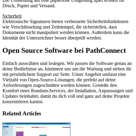
Die Umstellung auf eine papierlose Umgebung spart Kosten für
Druck, Papier und Versand.
Sicherheit
Elektronische Signaturen bieten verbesserte Sicherheitsfunktionen
wie Verschlüsselung und Zeitstempel, die sicherstellen, dass
Dokumente nicht manipuliert werden können. Außerdem kann die
Identität der Unterzeichner besser überprüft werden.
Open Source Software bei PathConnect
Einfach auswählen und loslegen. Wir passen die Software genau an
deine Bedürfnisse an, kümmern uns um die Wartung und stehen dir
mit persönlichem Support zur Seite. Unser Angebot umfasst eine
Vielzahl von Open-Source-Lösungen, die perfekt auf deine
Anforderungen zugeschnitten werden können. Genieße den
Komfort eines Rundum-Services, der Installation, Anpassungen und
Updates beinhaltet, damit du dich voll und ganz auf deine Projekte
konzentrieren kannst.
Related Articles