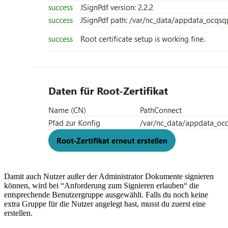
Damit auch Nutzer außer der Administrator Dokumente signieren
können, wird bei “Anforderung zum Signieren erlauben“ die
entsprechende Benutzergruppe ausgewählt. Falls du noch keine
extra Gruppe für die Nutzer angelegt hast, musst du zuerst eine
erstellen.