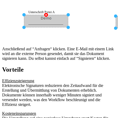
Anschließend auf “Anfragen“ klicken. Eine E-Mail mit einem Link
wird an die externe Person gesendet, damit sie das Dokument
signieren kann. Du selbst kannst einfach auf “Signieren“ klicken.
Vorteile
Effizienzsteigerung
Elektronische Signaturen reduzieren den Zeitaufwand für die
Erstellung und Übermittlung von Dokumenten erheblich.
Dokumente können innerhalb weniger Minuten signiert und
versendet werden, was den Workflow beschleunigt und die
Effizienz steigert.
Kosteneinsparungen