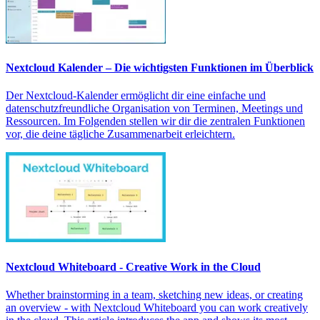
Nextcloud Kalender – Die wichtigsten Funktionen im Überblick
Der Nextcloud-Kalender ermöglicht dir eine einfache und
datenschutzfreundliche Organisation von Terminen, Meetings und
Ressourcen. Im Folgenden stellen wir dir die zentralen Funktionen
vor, die deine tägliche Zusammenarbeit erleichtern.
Nextcloud Whiteboard - Creative Work in the Cloud
Whether brainstorming in a team, sketching new ideas, or creating
an overview - with Nextcloud Whiteboard you can work creatively