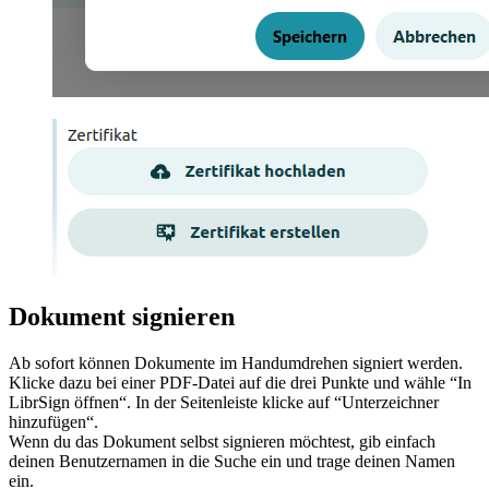
Dokument signieren
Ab sofort können Dokumente im Handumdrehen signiert werden.
Klicke dazu bei einer PDF-Datei auf die drei Punkte und wähle “In
LibrSign öffnen“. In der Seitenleiste klicke auf “Unterzeichner
hinzufügen“.
Wenn du das Dokument selbst signieren möchtest, gib einfach
deinen Benutzernamen in die Suche ein und trage deinen Namen
ein.