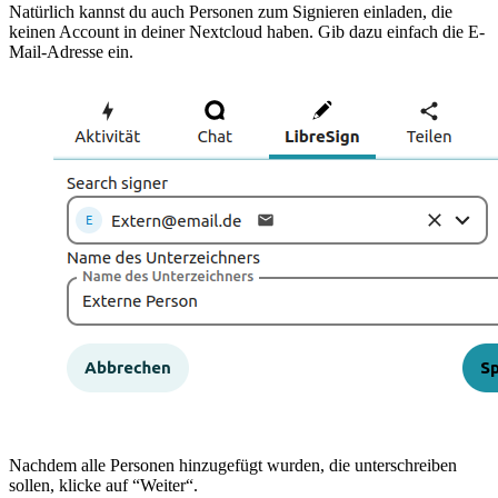
Natürlich kannst du auch Personen zum Signieren einladen, die
keinen Account in deiner Nextcloud haben. Gib dazu einfach die E-
Mail-Adresse ein.
Nachdem alle Personen hinzugefügt wurden, die unterschreiben
sollen, klicke auf “Weiter“.