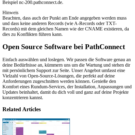
Beispiel nc-200.pathconnect.de.
Hinweis
Beachten, dass auch der Punkt am Ende angegeben werden muss
und dass keine anderen Records (wie A-Records oder TXT-
Records) mit dem gleichen Namen wie der CNAME existieren, da
dies zu Konflikten führen kann.
Open Source Software bei PathConnect
Einfach auswählen und loslegen. Wir passen die Software genau an
deine Bedürfnisse an, kümmern uns um die Wartung und stehen dir
mit persönlichem Support zur Seite. Unser Angebot umfasst eine
Vielzahl von Open-Source-Lösungen, die perfekt auf deine
Anforderungen zugeschnitten werden können. Genieße den
Komfort eines Rundum-Services, der Installation, Anpassungen und
Updates beinhaltet, damit du dich voll und ganz auf deine Projekte
konzentrieren kannst.
Related Articles