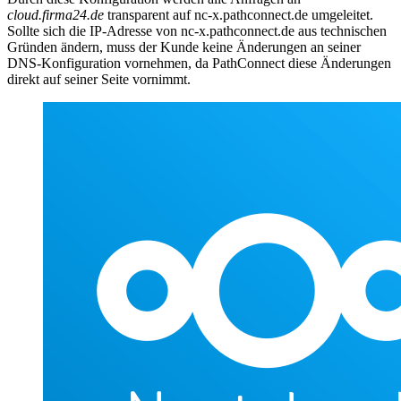
cloud.firma24.de
transparent auf nc-x.pathconnect.de umgeleitet.
Sollte sich die IP-Adresse von nc-x.pathconnect.de aus technischen
Gründen ändern, muss der Kunde keine Änderungen an seiner
DNS-Konfiguration vornehmen, da PathConnect diese Änderungen
direkt auf seiner Seite vornimmt.