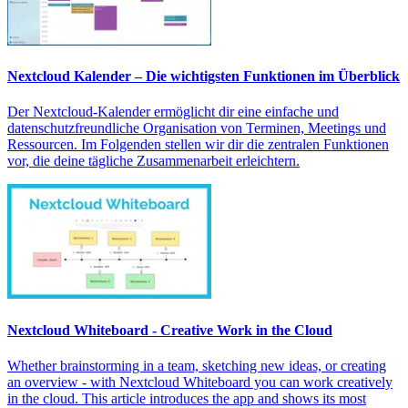
Nextcloud Kalender – Die wichtigsten Funktionen im Überblick
Der Nextcloud-Kalender ermöglicht dir eine einfache und
datenschutzfreundliche Organisation von Terminen, Meetings und
Ressourcen. Im Folgenden stellen wir dir die zentralen Funktionen
vor, die deine tägliche Zusammenarbeit erleichtern.
Nextcloud Whiteboard - Creative Work in the Cloud
Whether brainstorming in a team, sketching new ideas, or creating
an overview - with Nextcloud Whiteboard you can work creatively
in the cloud. This article introduces the app and shows its most