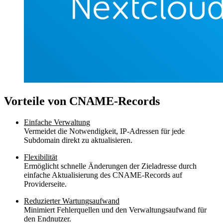
Vorteile von CNAME-Records
Einfache Verwaltung
Vermeidet die Notwendigkeit, IP-Adressen für jede
Subdomain direkt zu aktualisieren.
Flexibilität
Ermöglicht schnelle Änderungen der Zieladresse durch
einfache Aktualisierung des CNAME-Records auf
Providerseite.
Reduzierter Wartungsaufwand
Minimiert Fehlerquellen und den Verwaltungsaufwand für
den Endnutzer.