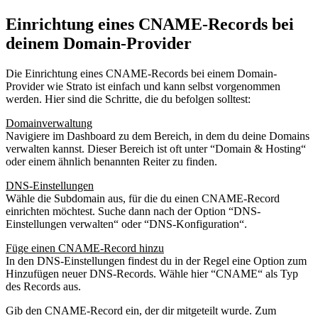
Einrichtung eines CNAME-Records bei
deinem Domain-Provider
Die Einrichtung eines CNAME-Records bei einem Domain-
Provider wie Strato ist einfach und kann selbst vorgenommen
werden. Hier sind die Schritte, die du befolgen solltest:
Domainverwaltung
Navigiere im Dashboard zu dem Bereich, in dem du deine Domains
verwalten kannst. Dieser Bereich ist oft unter “Domain & Hosting“
oder einem ähnlich benannten Reiter zu finden.
DNS-Einstellungen
Wähle die Subdomain aus, für die du einen CNAME-Record
einrichten möchtest. Suche dann nach der Option “DNS-
Einstellungen verwalten“ oder “DNS-Konfiguration“.
Füge einen CNAME-Record hinzu
In den DNS-Einstellungen findest du in der Regel eine Option zum
Hinzufügen neuer DNS-Records. Wähle hier “CNAME“ als Typ
des Records aus.
Gib den CNAME-Record ein, der dir mitgeteilt wurde. Zum