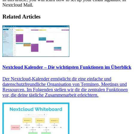
Nextcloud Mail.
Related Articles
Nextcloud Kalender – Die wichtigsten Funktionen im Überblick
Der Nextcloud-Kalender ermöglicht dir eine einfache und
datenschutzfreundliche Organisation von Terminen, Meetings und
Ressourcen. Im Folgenden stellen wir dir die zentralen Funktionen
vor, die deine tägliche Zusammenarbeit erleichtern.