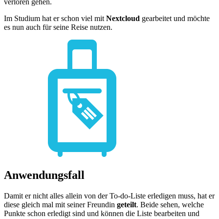
verloren gehen.
Im Studium hat er schon viel mit
Nextcloud
gearbeitet und möchte
es nun auch für seine Reise nutzen.
Anwendungsfall
Damit er nicht alles allein von der To-do-Liste erledigen muss, hat er
diese gleich mal mit seiner Freundin
geteilt
. Beide sehen, welche
Punkte schon erledigt sind und können die Liste bearbeiten und