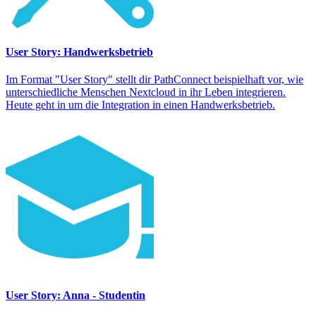
User Story: Handwerksbetrieb
Im Format "User Story" stellt dir PathConnect beispielhaft vor, wie
unterschiedliche Menschen Nextcloud in ihr Leben integrieren.
Heute geht in um die Integration in einen Handwerksbetrieb.
User Story: Anna - Studentin