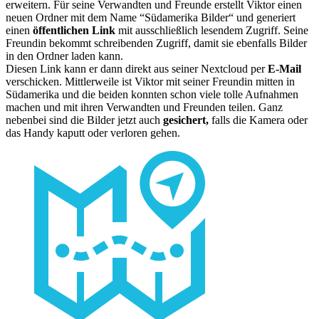
erweitern. Für seine Verwandten und Freunde erstellt Viktor einen
neuen Ordner mit dem Name “Südamerika Bilder“ und generiert
einen
öffentlichen Link
mit ausschließlich lesendem Zugriff. Seine
Freundin bekommt schreibenden Zugriff, damit sie ebenfalls Bilder
in den Ordner laden kann.
Diesen Link kann er dann direkt aus seiner Nextcloud per
E-Mail
verschicken. Mittlerweile ist Viktor mit seiner Freundin mitten in
Südamerika und die beiden konnten schon viele tolle Aufnahmen
machen und mit ihren Verwandten und Freunden teilen. Ganz
nebenbei sind die Bilder jetzt auch
gesichert,
falls die Kamera oder
das Handy kaputt oder verloren gehen.