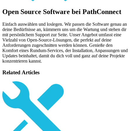
Open Source Software bei PathConnect
Einfach auswählen und loslegen. Wir passen die Software genau an
deine Bedürfnisse an, kümmern uns um die Wartung und stehen dir
mit persönlichem Support zur Seite. Unser Angebot umfasst eine
Vielzahl von Open-Source-Lösungen, die perfekt auf deine
Anforderungen zugeschnitten werden können. Genieße den
Komfort eines Rundum-Services, der Installation, Anpassungen und
Updates beinhaltet, damit du dich voll und ganz auf deine Projekte
konzentrieren kannst.
Related Articles