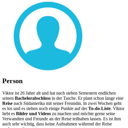
Person
Viktor ist 26 Jahre alt und hat nach sieben Semestern endlichen
seinen
Bachelorabschluss
in der Tasche. Er plant schon lange eine
Reise
nach Südamerika mit seiner Freundin. In zwei Wochen geht
es los und es stehen noch einige Punkte auf der
To-do-Liste
. Viktor
liebt es
Bilder und Videos
zu machen und möchte gerne seine
Verwandten und Freunde an der Reise teilhaben lassen. Es ist ihm
auch sehr wichtig, dass keine Aufnahmen während der Reise