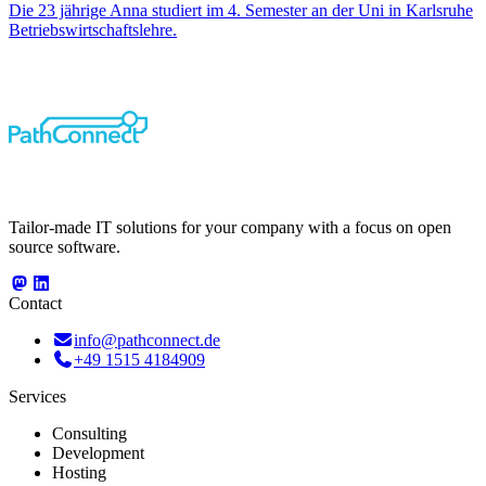
Die 23 jährige Anna studiert im 4. Semester an der Uni in Karlsruhe
Betriebswirtschaftslehre.
Tailor-made IT solutions for your company with a focus on open
source software.
Contact
info@pathconnect.de
+49 1515 4184909
Services
Consulting
Development
Hosting