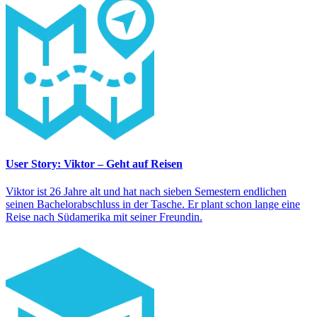
User Story: Viktor – Geht auf Reisen
Viktor ist 26 Jahre alt und hat nach sieben Semestern endlichen
seinen Bachelorabschluss in der Tasche. Er plant schon lange eine
Reise nach Südamerika mit seiner Freundin.