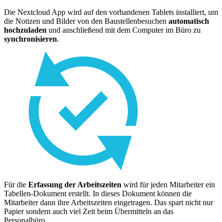
Die Nextcloud App wird auf den vorhandenen Tablets installiert, um
die Notizen und Bilder von den Baustellenbesuchen
automatisch
hochzuladen
und anschließend mit dem Computer im Büro zu
synchronisieren
.
Für die
Erfassung der Arbeitszeiten
wird für jeden Mitarbeiter ein
Tabellen-Dokument erstellt. In dieses Dokument können die
Mitarbeiter dann ihre Arbeitszeiten eingetragen. Das spart nicht nur
Papier sondern auch viel Zeit beim Übermitteln an das
Personalbüro.