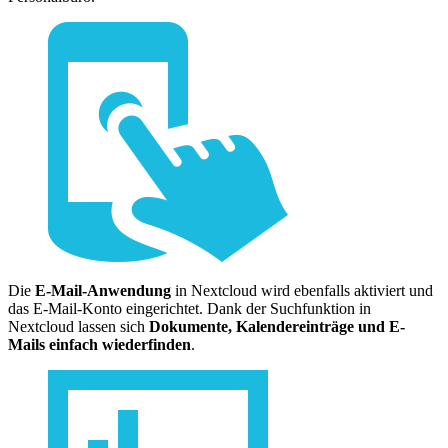
Die
E-Mail-Anwendung
in Nextcloud wird ebenfalls aktiviert und
das E-Mail-Konto eingerichtet. Dank der Suchfunktion in
Nextcloud lassen sich
Dokumente, Kalendereinträge und E-
Mails einfach wiederfinden
.