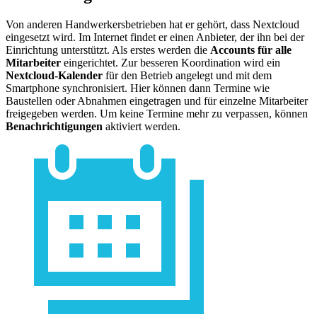
Von anderen Handwerkersbetrieben hat er gehört, dass Nextcloud
eingesetzt wird. Im Internet findet er einen Anbieter, der ihn bei der
Einrichtung unterstützt. Als erstes werden die
Accounts für alle
Mitarbeiter
eingerichtet. Zur besseren Koordination wird ein
Nextcloud-Kalender
für den Betrieb angelegt und mit dem
Smartphone synchronisiert. Hier können dann Termine wie
Baustellen oder Abnahmen eingetragen und für einzelne Mitarbeiter
freigegeben werden. Um keine Termine mehr zu verpassen, können
Benachrichtigungen
aktiviert werden.