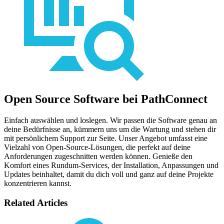
Open Source Software bei PathConnect
Einfach auswählen und loslegen. Wir passen die Software genau an
deine Bedürfnisse an, kümmern uns um die Wartung und stehen dir
mit persönlichem Support zur Seite. Unser Angebot umfasst eine
Vielzahl von Open-Source-Lösungen, die perfekt auf deine
Anforderungen zugeschnitten werden können. Genieße den
Komfort eines Rundum-Services, der Installation, Anpassungen und
Updates beinhaltet, damit du dich voll und ganz auf deine Projekte
konzentrieren kannst.
Related Articles