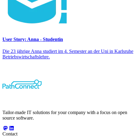
User Story: Anna - Studentin
Die 23 jährige Anna studiert im 4. Semester an der Uni in Karlsruhe
Betriebswirtschaftslehre.
Tailor-made IT solutions for your company with a focus on open
source software.
Contact