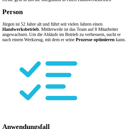
Person
Jürgen ist 52 Jahre alt und führt seit vielen Jahren einen
Handwerksbetrieb
. Mittlerweile ist das Team auf 8 Mitarbeiter
angewachsen. Um die Abläufe im Betrieb zu verbessern, sucht er
nach einem Werkzeug, mit dem er seine
Prozesse optimieren
kann.
Anwendungsfall