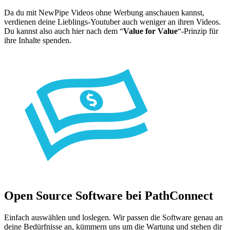
Da du mit NewPipe Videos ohne Werbung anschauen kannst,
verdienen deine Lieblings-Youtuber auch weniger an ihren Videos.
Du kannst also auch hier nach dem “
Value for Value
“-Prinzip für
ihre Inhalte spenden.
Open Source Software bei PathConnect
Einfach auswählen und loslegen. Wir passen die Software genau an
deine Bedürfnisse an, kümmern uns um die Wartung und stehen dir