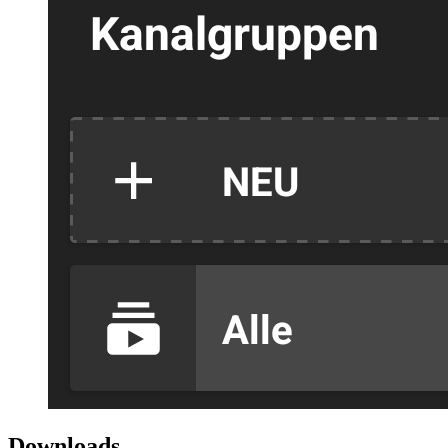
Downloads