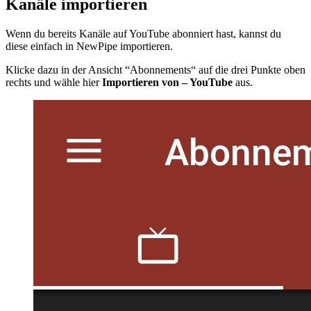
Kanäle importieren
Wenn du bereits Kanäle auf YouTube abonniert hast, kannst du
diese einfach in NewPipe importieren.
Klicke dazu in der Ansicht “Abonnements“ auf die drei Punkte oben
rechts und wähle hier
Importieren von – YouTube
aus.