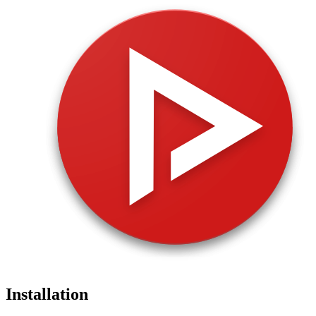
Installation