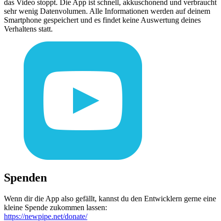
das Video stoppt. Die App ist schnell, akkuschonend und verbraucht
sehr wenig Datenvolumen. Alle Informationen werden auf deinem
Smartphone gespeichert und es findet keine Auswertung deines
Verhaltens statt.
Spenden
Wenn dir die App also gefällt, kannst du den Entwicklern gerne eine
kleine Spende zukommen lassen:
https://newpipe.net/donate/