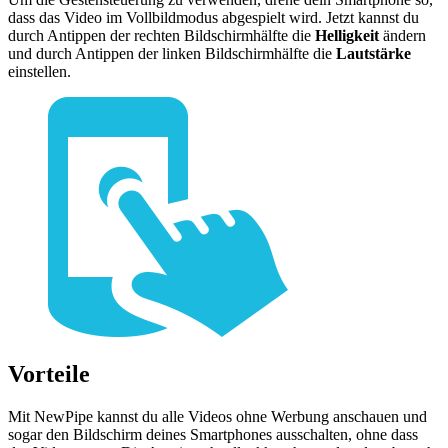
dass das Video im Vollbildmodus abgespielt wird. Jetzt kannst du
durch Antippen der rechten Bildschirmhälfte die
Helligkeit
ändern
und durch Antippen der linken Bildschirmhälfte die
Lautstärke
einstellen.
Vorteile
Mit NewPipe kannst du alle Videos ohne Werbung anschauen und
sogar den Bildschirm deines Smartphones ausschalten, ohne dass