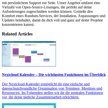
mit persönlichem Support zur Seite. Unser Angebot umfasst eine
Vielzahl von Open-Source-Lösungen, die perfekt auf deine
Anforderungen zugeschnitten werden können. Genieße den
Komfort eines Rundum-Services, der Installation, Anpassungen und
Updates beinhaltet, damit du dich voll und ganz auf deine Projekte
konzentrieren kannst.
Related Articles
Nextcloud Kalender – Die wichtigsten Funktionen im Überblick
Der Nextcloud-Kalender ermöglicht dir eine einfache und
datenschutzfreundliche Organisation von Terminen, Meetings und
Ressourcen. Im Folgenden stellen wir dir die zentralen Funktionen
vor, die deine tägliche Zusammenarbeit erleichtern.