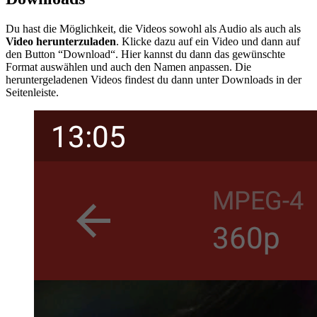
Du hast die Möglichkeit, die Videos sowohl als Audio als auch als
Video herunterzuladen
. Klicke dazu auf ein Video und dann auf
den Button “Download“. Hier kannst du dann das gewünschte
Format auswählen und auch den Namen anpassen. Die
heruntergeladenen Videos findest du dann unter Downloads in der
Seitenleiste.