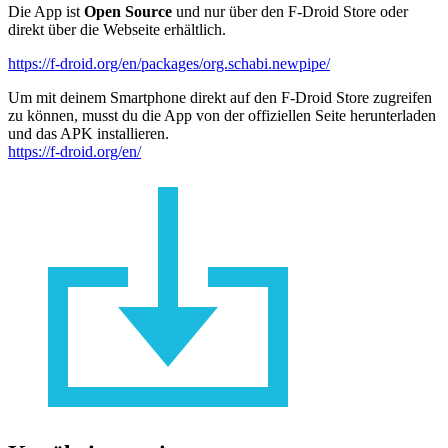
Die App ist
Open Source
und nur über den F-Droid Store oder
direkt über die Webseite erhältlich.
https://f-droid.org/en/packages/org.schabi.newpipe/
Um mit deinem Smartphone direkt auf den F-Droid Store zugreifen
zu können, musst du die App von der offiziellen Seite herunterladen
und das APK installieren.
https://f-droid.org/en/